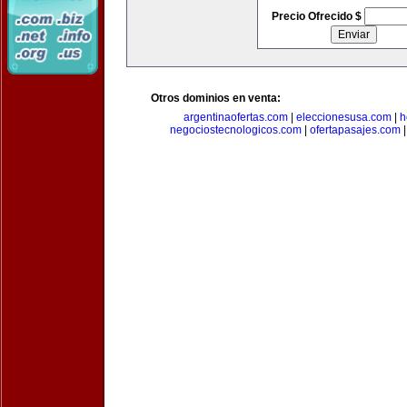
Precio Ofrecido $
Otros dominios en venta:
argentinaofertas.com
|
eleccionesusa.com
|
h
negociostecnologicos.com
|
ofertapasajes.com