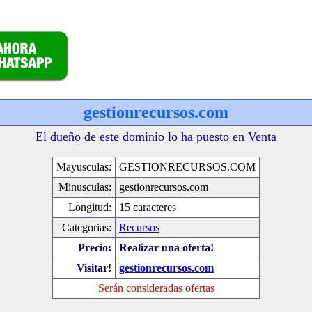
gestionrecursos.com
El dueño de este dominio lo ha puesto en Venta
Mayusculas:
GESTIONRECURSOS.COM
Minusculas:
gestionrecursos.com
Longitud:
15 caracteres
Categorias:
Recursos
Precio:
Realizar una oferta!
Visitar!
gestionrecursos.com
Serán consideradas ofertas