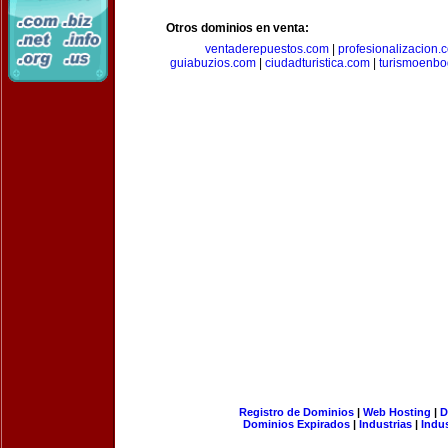
Otros dominios en venta:
ventaderepuestos.com
|
profesionalizacion.
guiabuzios.com
|
ciudadturistica.com
|
turismoenbo
Registro de Dominios
|
Web Hosting
|
D
Dominios Expirados
|
Industrias
|
Indu