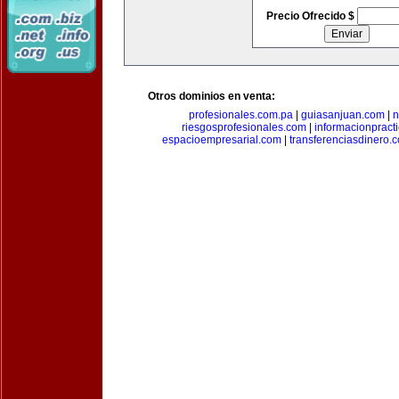
Precio Ofrecido $
Otros dominios en venta:
profesionales.com.pa
|
guiasanjuan.com
|
n
riesgosprofesionales.com
|
informacionpract
espacioempresarial.com
|
transferenciasdinero.