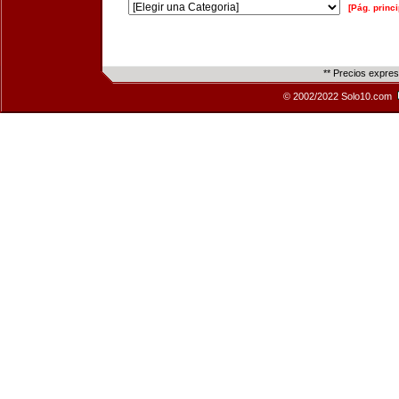
[Pág. princi
** Precios expre
© 2002/2022 Solo10.com