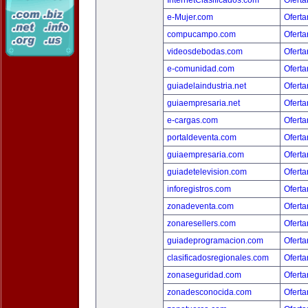
InternetClasificados.com
Oferta
e-Mujer.com
Oferta
compucampo.com
Oferta
videosdebodas.com
Oferta
e-comunidad.com
Oferta
guiadelaindustria.net
Oferta
guiaempresaria.net
Oferta
e-cargas.com
Oferta
portaldeventa.com
Oferta
guiaempresaria.com
Oferta
guiadetelevision.com
Oferta
inforegistros.com
Oferta
zonadeventa.com
Oferta
zonaresellers.com
Oferta
guiadeprogramacion.com
Oferta
clasificadosregionales.com
Oferta
zonaseguridad.com
Oferta
zonadesconocida.com
Oferta