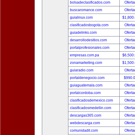
bolsadeclasificados.com
Oferta
buscaromance.com
Oferta
guialinux.com
$1,800
clasificadosbogota.com
Oferta
guiadelinks.com
Oferta
desarrollodesitios.com
Oferta
portalprofesionales.com
Oferta
empresas.com.pa
$6,500
zonamarketing.com
$1,500
guiaradio.com
Oferta
portaldenegocio.com
$990.
guiaguatemala.com
Oferta
portalcordoba.com
Oferta
clasificadosdemexico.com
Oferta
clasificadosmedellin.com
Oferta
descargas365.com
Oferta
webdescarga.com
Oferta
comunidadit.com
Oferta