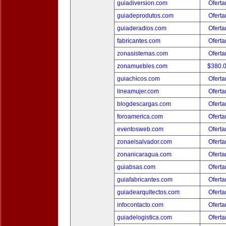
guiadiversion.com
Oferta
guiadeprodutos.com
Oferta
guiaderadios.com
Oferta
fabricantes.com
Oferta
zonasistemas.com
Oferta
zonamuebles.com
$380.
guiachicos.com
Oferta
lineamujer.com
Oferta
blogdescargas.com
Oferta
foroamerica.com
Oferta
eventosweb.com
Oferta
zonaelsalvador.com
Oferta
zonanicaragua.com
Oferta
guiabsas.com
Oferta
guiafabricantes.com
Oferta
guiadearquitectos.com
Oferta
infocontacto.com
Oferta
guiadelogistica.com
Oferta